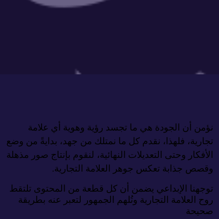
نؤمن أن الجودة هي ما تجسد رؤية وهوية أي علامة 
تجارية، فلهذا، نقدم كل ما نمتلك من جهد، بدايةً من وضع 
الأفكار وحتى التعديلات النهائية، لنقوم بإنتاج صور مذهلة 
وقصص جذابة تعكس جوهر العلامة التجارية. 
توجهنا الإبداعي يضمن أن كل قطعة من المحتوى تلتقط 
روح العلامة التجارية وتُلهم الجمهور لتعبر عنه بطريقة 
صحيحة