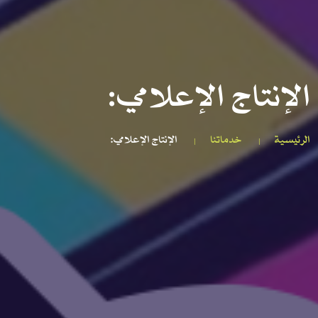
الإنتاج الإعلامي:
الرئيسية
خدماتنا
الإنتاج الإعلامي: